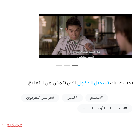
يجب عليك
تسجيل الدخول
لكي تتمكن من التعليق.
وسوم :
#مسلم
#الدين
#مراسل تلفزيون
#أجنبي على الأرض بابادوم
مشكلة !؟