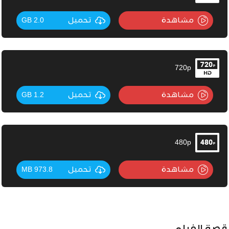
مشاهدة
تحميل
2.0 GB
720p
مشاهدة
تحميل
1.2 GB
480p
مشاهدة
تحميل
973.8 MB