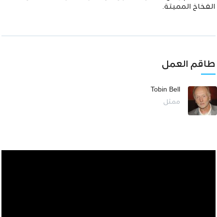
الفخاخ المميتة.
طاقم العمل
Tobin Bell
ممثل