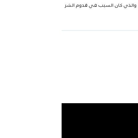
، والذي كان السبب في قدوم الشر