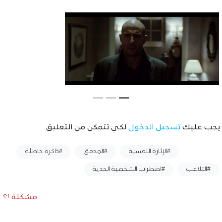
يجب عليك
تسجيل الدخول
لكي تتمكن من التعليق.
وسوم :
#الإثارة النفسية
#المحقق
#ذاكرة خاطئة
#التلاعب
#اضطراب الشخصية الحدية
مشكلة !؟