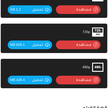
مشاهدة
تحميل
1.2 GB
720p
مشاهدة
تحميل
608.1 MB
480p
مشاهدة
تحميل
428.4 MB