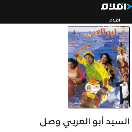
افلام
مسلسلات
السيد أبو العربي وصل