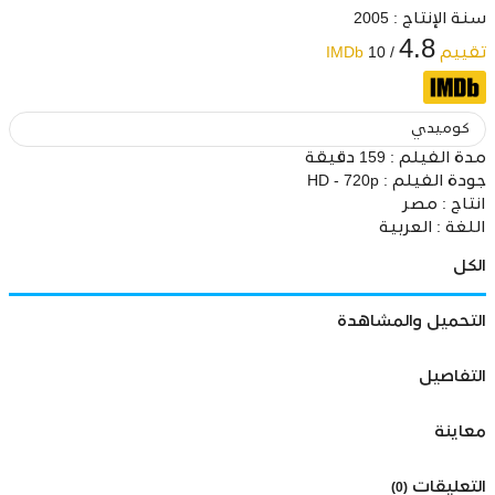
سنة الإنتاج : 2005
4.8
تقييم IMDb
10 /
كوميدي
مدة الفيلم :
159 دقيقة
جودة الفيلم :
HD - 720p
انتاج :
مصر
اللغة :
العربية
الكل
التحميل والمشاهدة
التفاصيل
معاينة
التعليقات
(0)