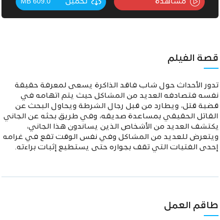
مشاهدة
تحميل
609.0 MB
قصة الفيلم
تدور الأحداث حول شاب فاقد الذاكرة يسعى لمعرفة حقيقة
نفسه فتصادفه العديد من المشاكل حيث يتم اتهامه في
قضية قتل، ويطارد من قبل رجال الشرطة ويحاول البحث عن
القاتل الحقيقي بمساعدة صديقه، وفي طريق بحثه عن الجاني
يكتشف العديد من الأشخاص الذين يساندون هذا الجاني،
ويتعرض للعديد من المشاكل وفي نفس الوقت تقع في غرامه
إحدى الفتيات التي تقف بجواره حتى يستطيع إثبات براءته.
طاقم العمل