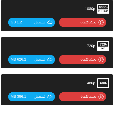
1080p
مشاهدة
تحميل
1.2 GB
720p
مشاهدة
تحميل
626.2 MB
480p
مشاهدة
تحميل
386.1 MB