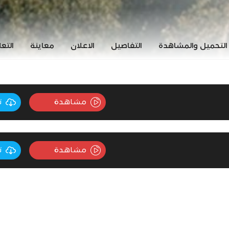
التحميل والمشاهدة
التفاصيل
الاعلان
معاينة
التع
مشاهدة
ت
مشاهدة
ت