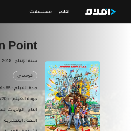
افلام
مسلسلات
n Point
سنة الإنتاج : 2018
كوميدي
مدة الفيلم :
85 دقيقة
جودة الفيلم :
 720p
انتاج :
الولايات الم
اللغة :
الإنجليزية