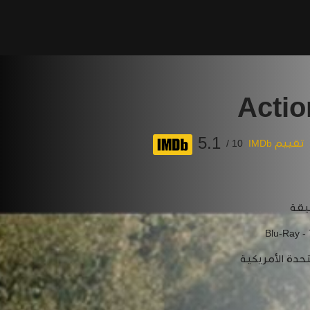
Actio
5.1
تقييم IMDb
10 /
Blu-Ray -
تحدة الأمريكية