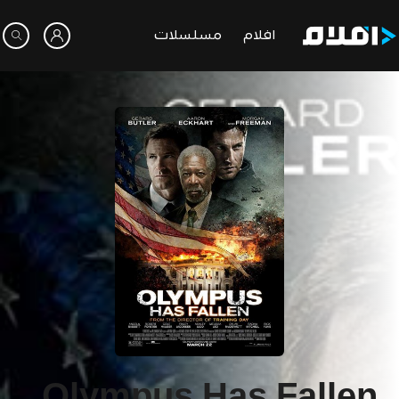
افلام
مسلسلات