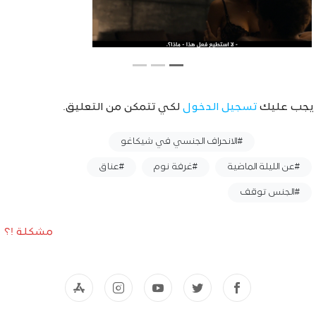
يجب عليك
تسجيل الدخول
لكي تتمكن من التعليق.
وسوم :
#الانحراف الجنسي في شيكاغو
#عن الليلة الماضية
#غرفة نوم
#عناق
#الجنس توقف
مشكلة !؟