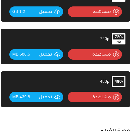
مشاهدة
تحميل
1.2 GB
720p
مشاهدة
تحميل
688.5 MB
480p
مشاهدة
تحميل
439.8 MB