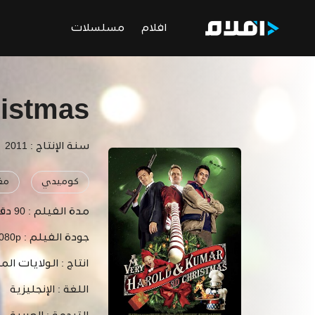
افلام
مسلسلات
ristmas
سنة الإنتاج : 2011
كوميدي
مغ
مدة الفيلم :
90 دقيقة
جودة الفيلم :
1080p
انتاج :
الولايات الم
اللغة :
الإنجليزية