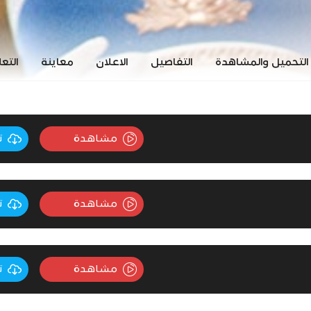
التحميل والمشاهدة
التفاصيل
الاعلان
معاينة
التع
مشاهدة
ت
مشاهدة
ت
مشاهدة
ت