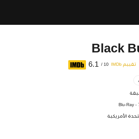
Black Bu
6.1
تقييم IMDb
10 /
Blu-Ray -
تحدة الأمريكية