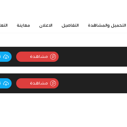
التحميل والمشاهدة
التفاصيل
الاعلان
معاينة
التع
مشاهدة
ت
مشاهدة
ت