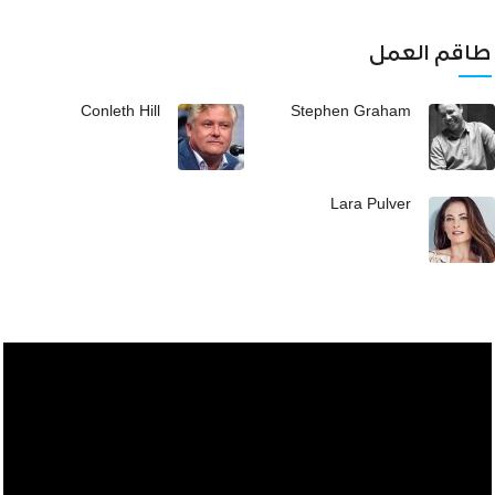
طاقم العمل
Conleth Hill
Stephen Graham
Lara Pulver