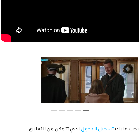
يجب عليك
تسجيل الدخول
لكي تتمكن من التعليق.