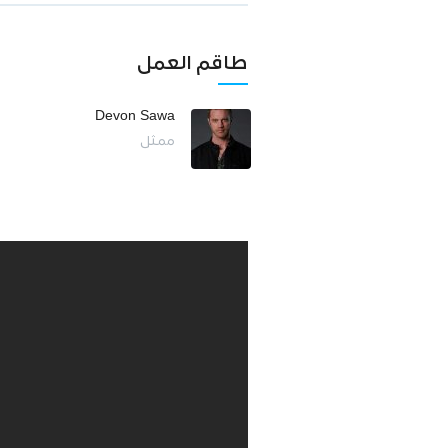
طاقم العمل
Devon Sawa
ممثل