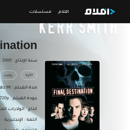
افلام
مسلسلات
ination
سنة الإنتاج : 2000
اثارة
رعب
مدة الفيلم :
98 دقيقة
جودة الفيلم :
 720p
انتاج :
الولايات الم
اللغة :
الإنجليزية