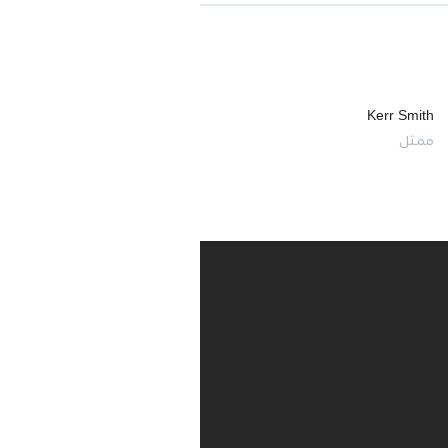
Kerr Smith
ممثل