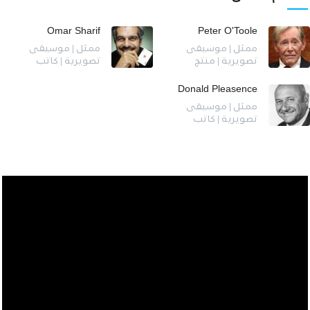
Omar Sharif
Peter O'Toole
ممثل | موسيقى
ممثل | موسيقى
تصويرية | منتج
تصويرية | كاتب
Donald Pleasence
ممثل | موسيقى
تصويرية | كاتب