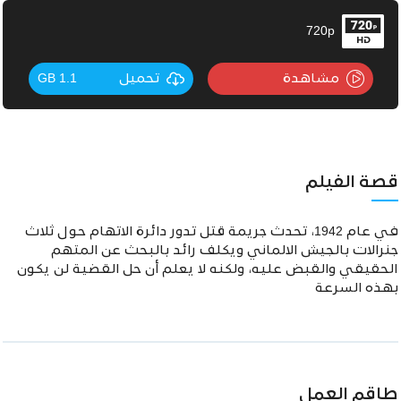
720p
مشاهدة
تحميل
1.1 GB
قصة الفيلم
في عام 1942، تحدث جريمة قتل تدور دائرة الاتهام حول ثلاث
جنرالات بالجيش الالماني ويكلف رائد بالبحث عن المتهم
الحقيقي والقبض عليه، ولكنه لا يعلم أن حل القضية لن يكون
بهذه السرعة
طاقم العمل