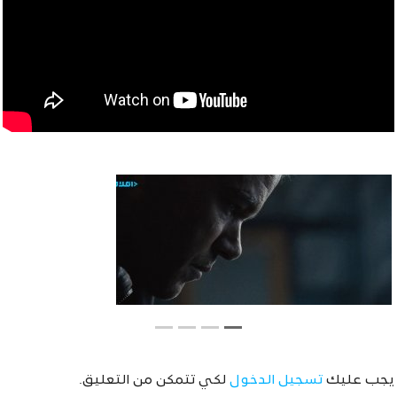
يجب عليك
تسجيل الدخول
لكي تتمكن من التعليق.