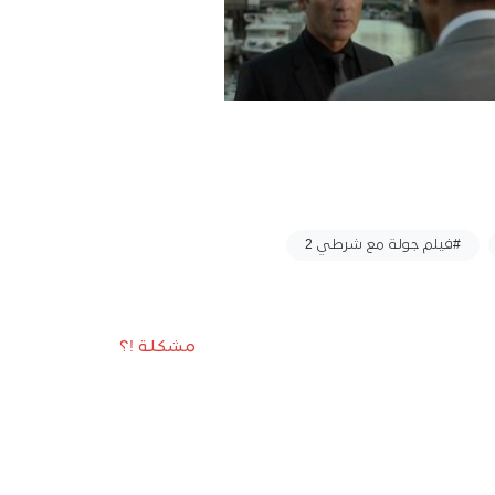
#فيلم جولة مع شرطي 2
مشكلة !؟