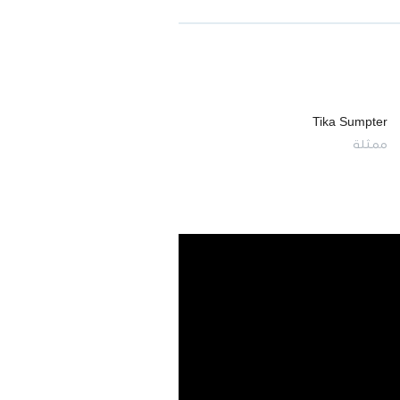
Tika Sumpter
ممثلة