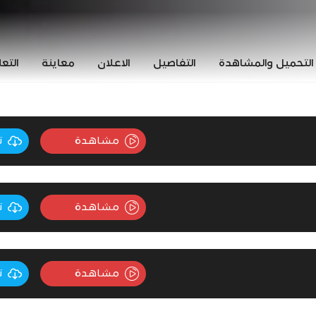
التحميل والمشاهدة
التفاصيل
الاعلان
معاينة
التع
مشاهدة
ت
مشاهدة
ت
مشاهدة
ت