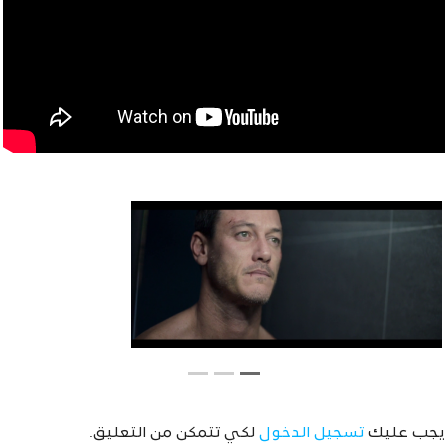
يجب عليك
تسجيل الدخول
لكي تتمكن من التعليق.