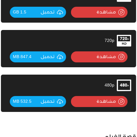
مشاهدة
تحميل
1.5 GB
720p
مشاهدة
تحميل
847.4 MB
480p
مشاهدة
تحميل
532.5 MB