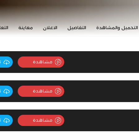
التحميل والمشاهدة
التفاصيل
الاعلان
معاينة
التع
مشاهدة
ت
مشاهدة
ت
مشاهدة
ت