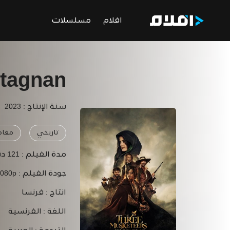
افلام
مسلسلات
rtagnan
سنة الإنتاج : 2023
تاريخي
مغام
مدة الفيلم :
121 دقيقة
جودة الفيلم :
1080p
انتاج :
فرنسا
اللغة :
الفرنسية