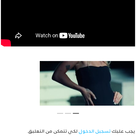
يجب عليك
تسجيل الدخول
لكي تتمكن من التعليق.