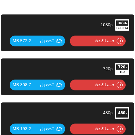
1080p
مشاهدة
تحميل
572.2 MB
720p
مشاهدة
تحميل
308.7 MB
480p
مشاهدة
تحميل
193.2 MB