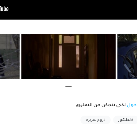
خول
لكي تتمكن من التعليق.
#الظهور
#روح شريرة