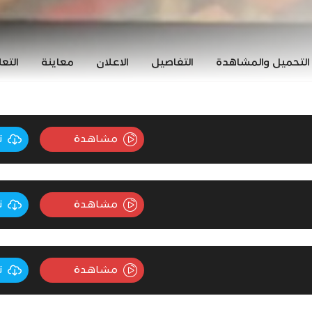
التحميل والمشاهدة
التفاصيل
الاعلان
معاينة
التع
مشاهدة
ت
مشاهدة
ت
مشاهدة
ت