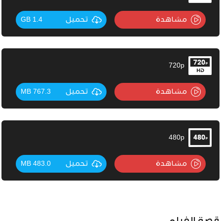
مشاهدة
تحميل
1.4 GB
720p
مشاهدة
تحميل
767.3 MB
480p
مشاهدة
تحميل
483.0 MB