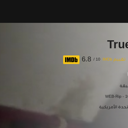
Tru
6.8
تقييم IMDb
10 /
WEB-Rip - 
تحدة الأمريكية