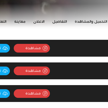
التحميل والمشاهدة
التفاصيل
الاعلان
معاينة
التع
مشاهدة
ت
مشاهدة
ت
مشاهدة
ت