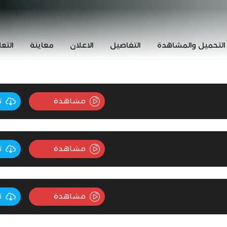
التحميل والمشاهدة
التفاصيل
الاعلان
معاينة
التع
مشاهدة
ت
مشاهدة
ت
مشاهدة
ت