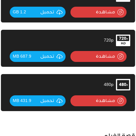
مشاهدة
تحميل
1.2 GB
720p
مشاهدة
تحميل
687.9 MB
480p
مشاهدة
تحميل
431.9 MB