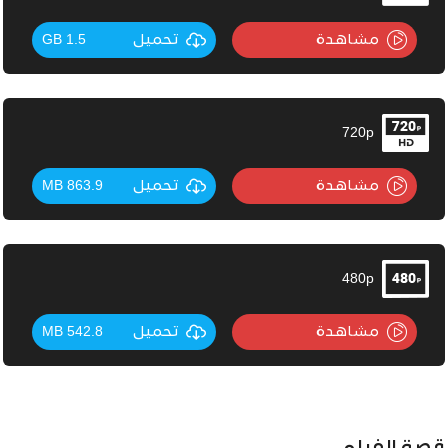
مشاهدة
تحميل
1.5 GB
720p
مشاهدة
تحميل
863.9 MB
480p
مشاهدة
تحميل
542.8 MB