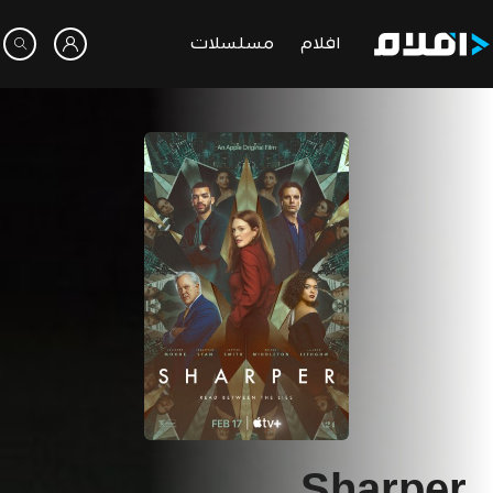
افلام
مسلسلات