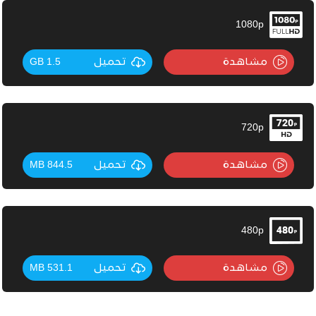
1080p
مشاهدة
تحميل
1.5 GB
720p
مشاهدة
تحميل
844.5 MB
480p
مشاهدة
تحميل
531.1 MB