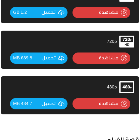
مشاهدة
تحميل
1.2 GB
720p
مشاهدة
تحميل
689.8 MB
480p
مشاهدة
تحميل
434.7 MB