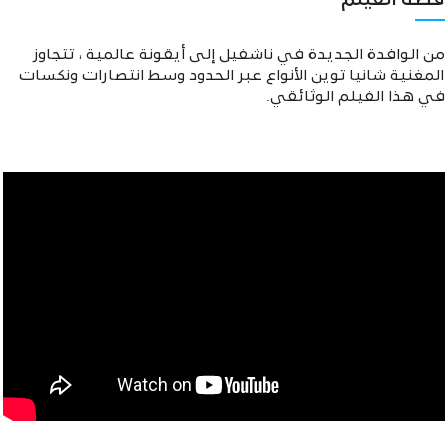
قصة الفيلم
من الوافدة الجديدة في ناشفيل إلى أيقونة عالمية ، تتجاوز
المغنية شانيا توين الأنواع عبر الحدود وسط انتصارات ونكسات
في هذا الفيلم الوثائقي.