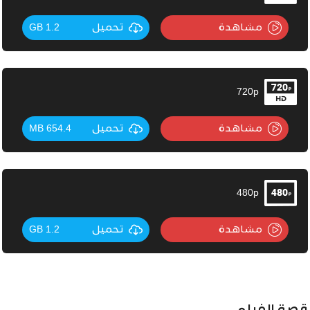
مشاهدة
تحميل
1.2 GB
720p
مشاهدة
تحميل
654.4 MB
480p
مشاهدة
تحميل
1.2 GB