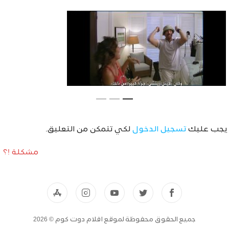
يجب عليك
تسجيل الدخول
لكي تتمكن من التعليق.
مشكلة !؟
جميع الحقوق محفوظة لموقع افلام دوت كوم © 2026