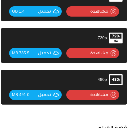
مشاهدة
تحميل
1.4 GB
720p
مشاهدة
تحميل
785.5 MB
480p
مشاهدة
تحميل
491.0 MB