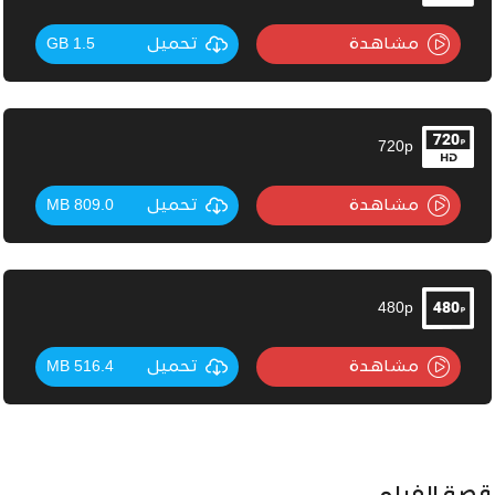
مشاهدة
تحميل
1.5 GB
720p
مشاهدة
تحميل
809.0 MB
480p
مشاهدة
تحميل
516.4 MB