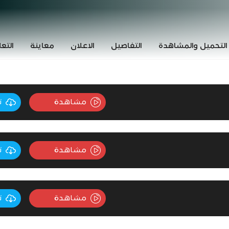
التحميل والمشاهدة
التفاصيل
الاعلان
معاينة
التع
مشاهدة
ت
مشاهدة
ت
مشاهدة
ت