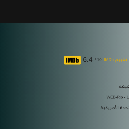
6.4
تقييم IMDb
10 /
WEB-Rip - 
حدة الأمريكية