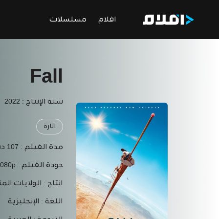
افلام
مسلسلات
Fall
سنة الإنتاج : 2022
اثارة
مدة الفيلم :
107 دقيقة
جودة الفيلم :
1080p
انتاج :
الولايات المت
اللغة :
الإنجليزية