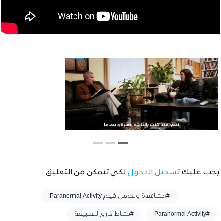
يجب عليك
تسجيل الدخول
لكي تتمكن من التعليق.
وسوم :
#مشاهدة وتحميل فيلم Paranormal Activity
#Paranormal Activity
#نشاط خارق للطبيعة