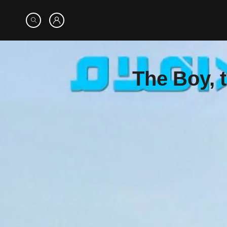
The Boy, 