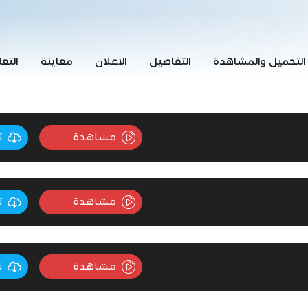
التحميل والمشاهدة
التفاصيل
الاعلان
معاينة
التع
مشاهدة
ت
مشاهدة
ت
مشاهدة
ت