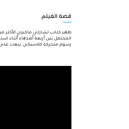
قصة الفيلم
المحتمل بين أربعة أصدقاء أثناء 
رسوم متحركة كلاسيكي يبعث على الحميمي