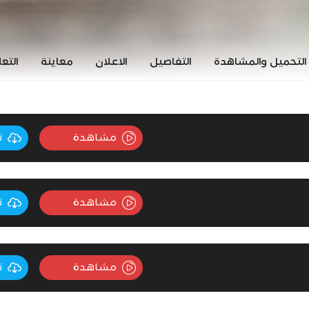
التحميل والمشاهدة
التفاصيل
الاعلان
معاينة
التع
مشاهدة
ت
مشاهدة
ت
مشاهدة
ت