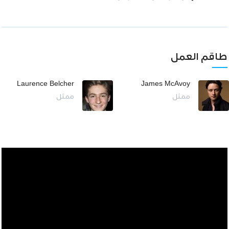
طاقم العمل
Laurence Belcher
James McAvoy
ممثل
ممثل