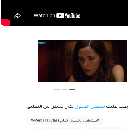
يجب عليك
تسجيل الدخول
لكي تتمكن من التعليق.
وسوم :
#مشاهدة وتحميل فيلم X-Men: First Class