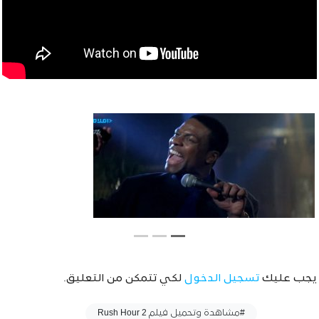
يجب عليك
تسجيل الدخول
لكي تتمكن من التعليق.
وسوم :
#مشاهدة وتحميل فيلم Rush Hour 2