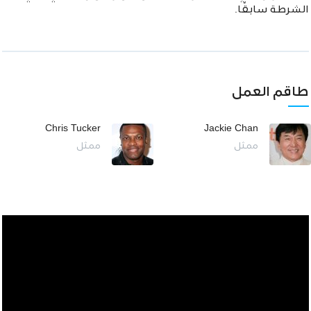
الشرطة سابقًا.
طاقم العمل
Chris Tucker
Jackie Chan
ممثل
ممثل