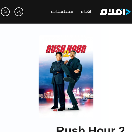
افلام
مسلسلات