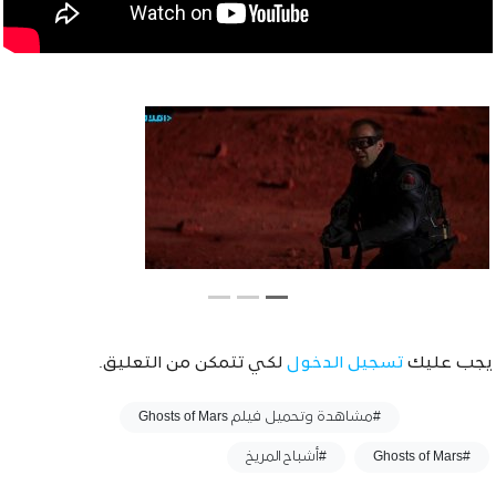
يجب عليك
تسجيل الدخول
لكي تتمكن من التعليق.
وسوم :
#مشاهدة وتحميل فيلم Ghosts of Mars
#Ghosts of Mars
#أشباح المريخ