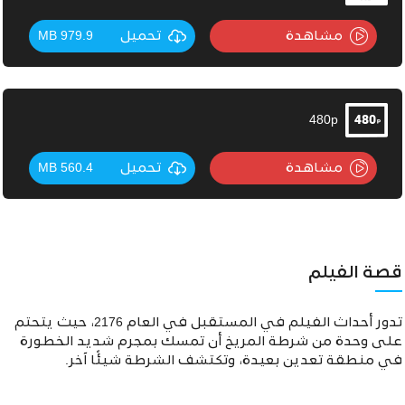
مشاهدة
تحميل
979.9 MB
480p
مشاهدة
تحميل
560.4 MB
قصة الفيلم
تدور أحداث الفيلم في المستقبل في العام 2176، حيث يتحتم
على وحدة من شرطة المريخ أن تمسك بمجرم شديد الخطورة
في منطقة تعدين بعيدة، وتكتشف الشرطة شيئًا آخر.