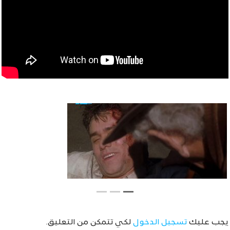
يجب عليك
تسجيل الدخول
لكي تتمكن من التعليق.