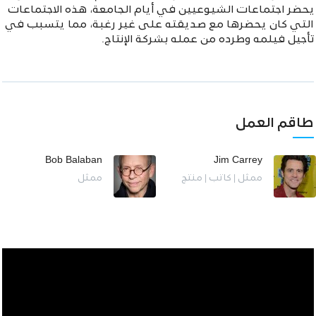
يحضر اجتماعات الشيوعيين في أيام الجامعة، هذه الاجتماعات
التي كان يحضرها مع صديقته على غير رغبة، مما يتسبب في
تأجيل فيلمه وطرده من عمله بشركة الإنتاج.
طاقم العمل
Bob Balaban
Jim Carrey
ممثل | كاتب | منتج
ممثل