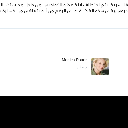
ة السرية؛ يتم اختطاف ابنة عضو الكونجرس من داخل مدرستها 
كروس) في هذه القضية، على الرغم من أنه يتعافى من خسارة
ش
Monica Potter
ممثل