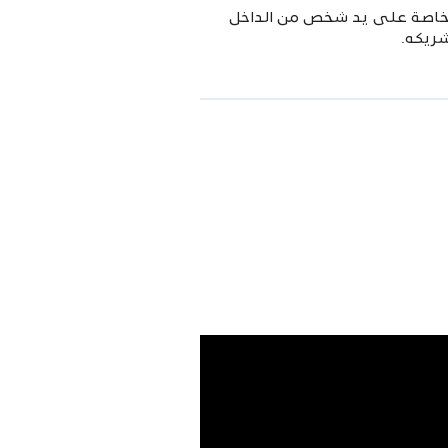
الخاصة على يد شخص من الداخل
ريكه.