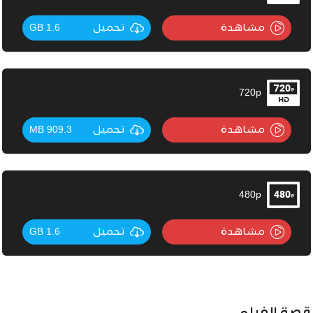
مشاهدة
تحميل
1.6 GB
720p
مشاهدة
تحميل
909.3 MB
480p
مشاهدة
تحميل
1.6 GB