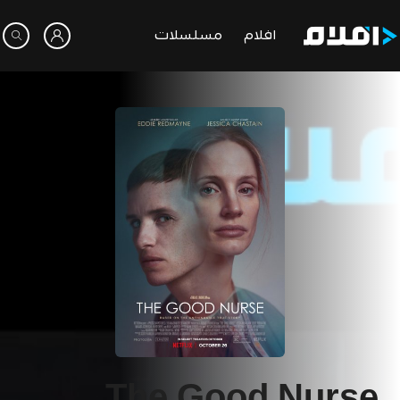
افلام
مسلسلات