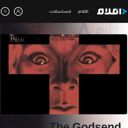
افلام
مسلسلات