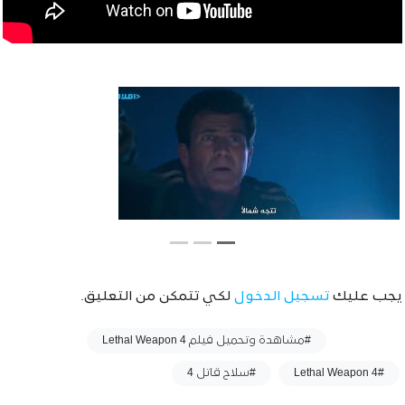
يجب عليك
تسجيل الدخول
لكي تتمكن من التعليق.
وسوم :
#مشاهدة وتحميل فيلم Lethal Weapon 4
#Lethal Weapon 4
#سلاح قاتل 4