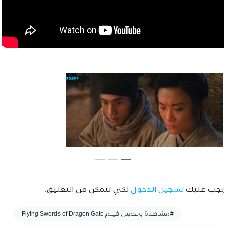
يجب عليك
تسجيل الدخول
لكي تتمكن من التعليق.
وسوم :
#مشاهدة وتحميل فيلم Flying Swords of Dragon Gate