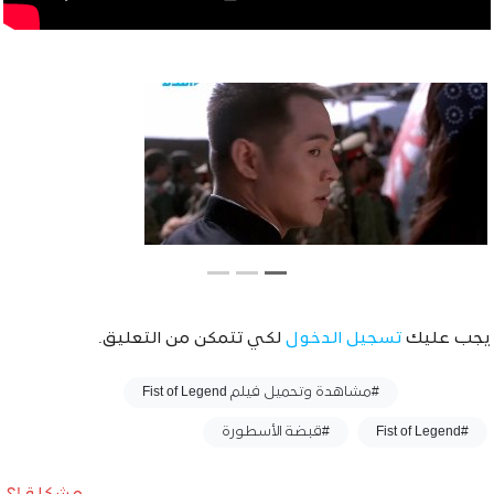
يجب عليك
تسجيل الدخول
لكي تتمكن من التعليق.
وسوم :
#مشاهدة وتحميل فيلم Fist of Legend
#Fist of Legend
#قبضة الأسطورة