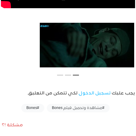
يجب عليك
تسجيل الدخول
لكي تتمكن من التعليق.
وسوم :
#مشاهدة وتحميل فيلم Bones
#Bones
مشكلة !؟