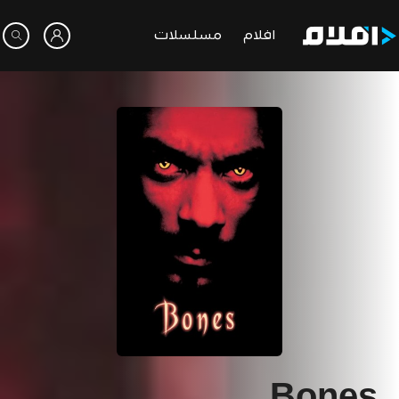
افلام
مسلسلات